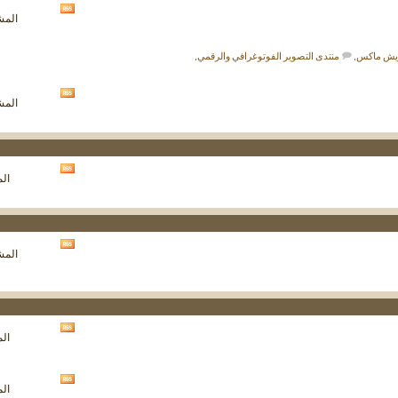
مشاهدة
المشار
تغذيات
هذا
المنتدى
ويش ماكس
,
منتدى التصوير الفوتوغرافي والرقمي
,
مشاهدة
المشار
تغذيات
هذا
المنتدى
مشاهدة
الم
تغذيات
هذا
المنتدى
مشاهدة
المشار
تغذيات
هذا
المنتدى
مشاهدة
الم
تغذيات
هذا
المنتدى
مشاهدة
الم
تغذيات