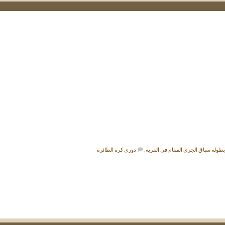
بطولة سباق الجري المقام في القريه
,
دوري كرة الطائرة