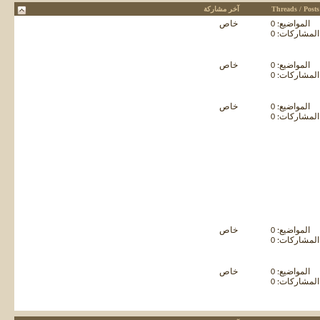
Threads / Posts
آخر مشاركة
المواضيع: 0
خاص
المشاركات: 0
المواضيع: 0
خاص
المشاركات: 0
المواضيع: 0
خاص
المشاركات: 0
المواضيع: 0
خاص
المشاركات: 0
المواضيع: 0
خاص
المشاركات: 0