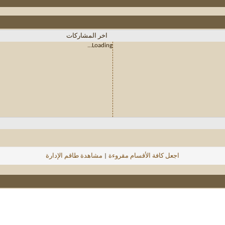
اخر المشاركات
Loading...
اجعل كافة الأقسام مقروءة
|
مشاهدة طاقم الإدارة