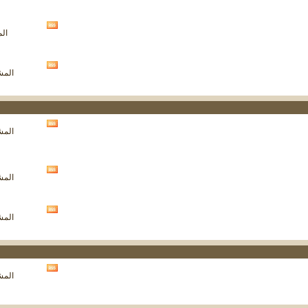
هذا
المنتدى
مشاهدة
الم
تغذيات
هذا
المنتدى
مشاهدة
المشار
تغذيات
هذا
المنتدى
مشاهدة
المشار
تغذيات
هذا
المنتدى
مشاهدة
المشار
تغذيات
هذا
المنتدى
مشاهدة
المشار
تغذيات
هذا
المنتدى
مشاهدة
المشار
تغذيات
هذا
المنتدى