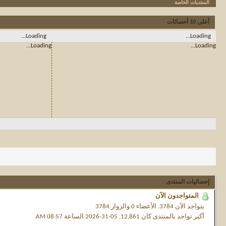
المنتديات الخاصة
أعلى 10 أحصائات
Loading...
Loading...
Loading...
Loading...
إحصائيات المنتدى
المتواجدون الآن
يتواجد الآن
3784.
الأعضاء 0 والزوار 3784
أكبر تواجد بالمنتدى كان 12,861, 05-31-2026 الساعة
08:57 AM
.