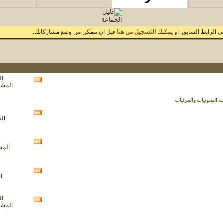
 الرابط السابق. او يمكنك
التسجيل من هنا
قبل ان تتمكن من وضع مشاركاتك.
الم
مشاهدة
المشاركا
تغذيات
هذا
ة الصوتيات والمرئيات
المنتدى
مشاهدة
الم
تغذيات
هذا
المنتدى
مشاهدة
المشار
تغذيات
هذا
المنتدى
مشاهدة
ال
تغذيات
هذا
المنتدى
الم
مشاهدة
المشاركا
تغذيات
هذا
المنتدى