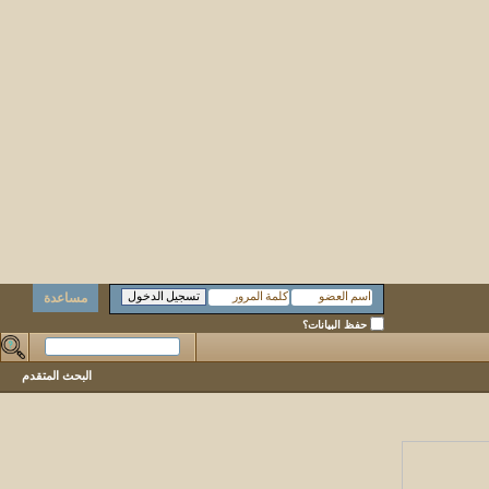
مساعدة
حفظ البيانات؟
البحث المتقدم