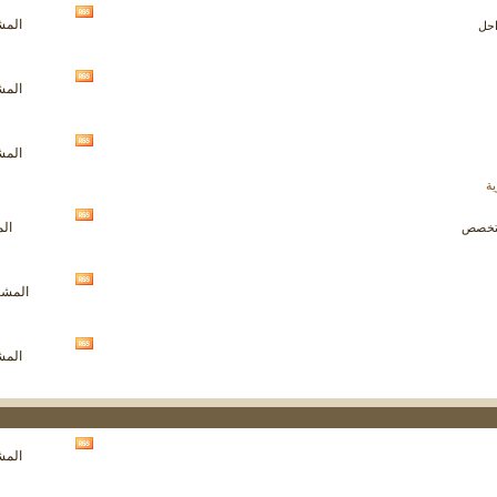
مشاهدة
المشار
احل
تغذيات
هذا
المنتدى
مشاهدة
المشار
تغذيات
هذا
المنتدى
مشاهدة
المشار
تغذيات
هذا
ة
المنتدى
مشاهدة
الم
لمتخصص
تغذيات
هذا
المنتدى
مشاهدة
المشاركا
تغذيات
هذا
المنتدى
مشاهدة
المشار
تغذيات
هذا
المنتدى
مشاهدة
المشار
تغذيات
هذا
المنتدى