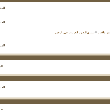
مشاهدة
المشار
تغذيات
هذا
المنتدى
مشاهدة
المشار
تغذيات
هذا
المنتدى
ويش ماكس
,
منتدى التصوير الفوتوغرافي والرقمي
,
مشاهدة
المشار
تغذيات
هذا
المنتدى
مشاهدة
الم
تغذيات
هذا
المنتدى
مشاهدة
المشار
تغذيات
هذا
المنتدى
مشاهدة