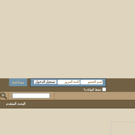
مساعدة
حفظ البيانات؟
البحث المتقدم