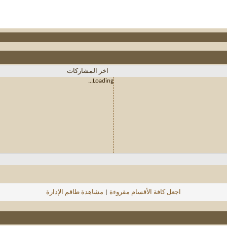
اخر المشاركات
Loading...
اجعل كافة الأقسام مقروءة
|
مشاهدة طاقم الإدارة