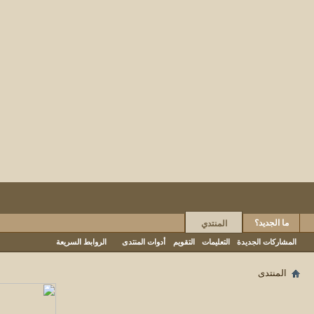
ما الجديد؟
المنتدي
المشاركات الجديدة
التعليمات
التقويم
أدوات المنتدى
الروابط السريعة
المنتدى