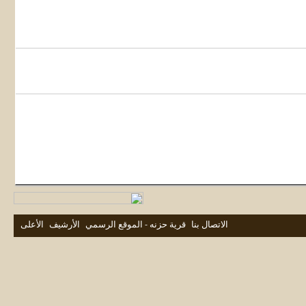
الاتصال بنا
قرية حزنه - الموقع الرسمي
الأرشيف
الأعلى