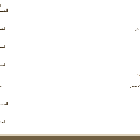
المنتدى
الم
مشاهدة
المشاركا
تغذيات
هذا
المنتدى
مشاهدة
المشار
احل
تغذيات
هذا
المنتدى
مشاهدة
المشار
تغذيات
هذا
المنتدى
مشاهدة
المشار
تغذيات
هذا
ة
المنتدى
مشاهدة
الم
لمتخصص
تغذيات
هذا
المنتدى
مشاهدة
المشاركا
تغذيات
هذا
المنتدى
مشاهدة
المشار
تغذيات
هذا
المنتدى