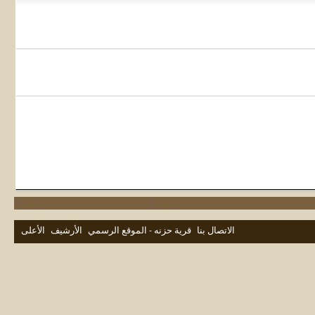
الاتصال بنا
قرية حزنه - الموقع الرسمي
الأرشيف
الأعلى