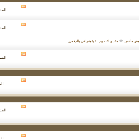
مشاهدة
المشار
تغذيات
هذا
المنتدى
مشاهدة
المشار
تغذيات
هذا
المنتدى
ويش ماكس
,
منتدى التصوير الفوتوغرافي والرقمي
,
مشاهدة
المشار
تغذيات
هذا
المنتدى
مشاهدة
الم
تغذيات
هذا
المنتدى
مشاهدة
المشار
تغذيات
هذا
المنتدى
مشاهدة