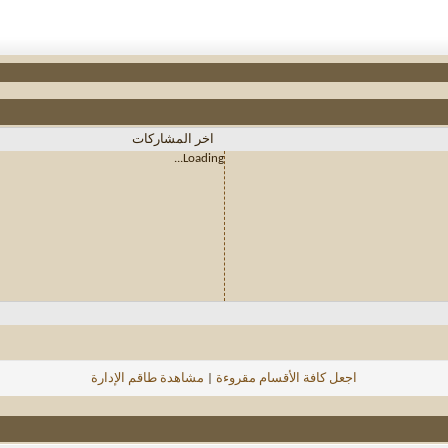
اخر المشاركات
Loading...
اجعل كافة الأقسام مقروءة
|
مشاهدة طاقم الإدارة