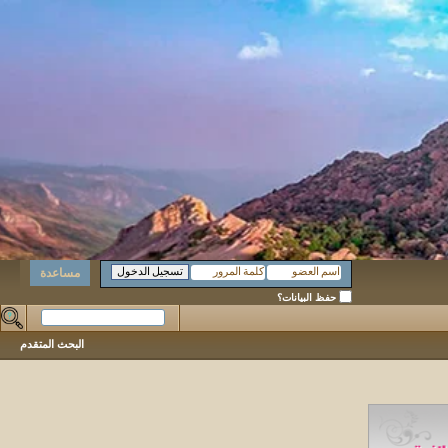
مساعدة
حفظ البيانات؟
البحث المتقدم