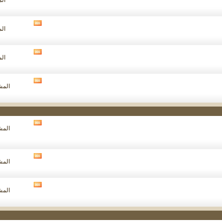
الم
تغذيات
هذا
المنتدى
مشاهدة
الم
تغذيات
هذا
المنتدى
مشاهدة
الم
تغذيات
هذا
المنتدى
مشاهدة
المشار
تغذيات
هذا
المنتدى
مشاهدة
المشار
تغذيات
هذا
المنتدى
مشاهدة
المشار
تغذيات
هذا
المنتدى
مشاهدة
المشار
تغذيات
هذا
المنتدى