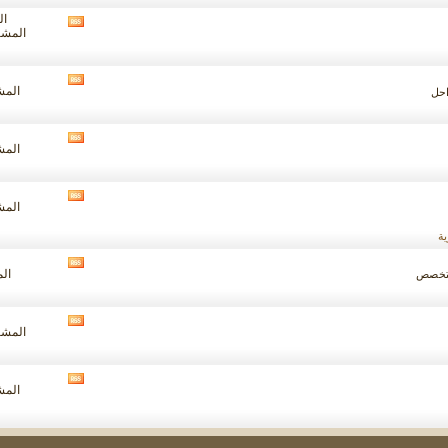
المنتدى
الم
مشاهدة
المشاركا
تغذيات
هذا
المنتدى
مشاهدة
المشار
احل
تغذيات
هذا
المنتدى
مشاهدة
المشار
تغذيات
هذا
المنتدى
مشاهدة
المشار
تغذيات
هذا
ة
المنتدى
مشاهدة
الم
لمتخصص
تغذيات
هذا
المنتدى
مشاهدة
المشاركا
تغذيات
هذا
المنتدى
مشاهدة
المشار
تغذيات
هذا
المنتدى