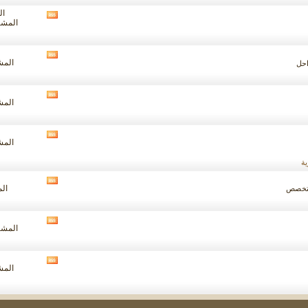
المنتدى
الم
مشاهدة
المشاركا
تغذيات
هذا
المنتدى
مشاهدة
المشار
احل
تغذيات
هذا
المنتدى
مشاهدة
المشار
تغذيات
هذا
المنتدى
مشاهدة
المشار
تغذيات
هذا
ة
المنتدى
مشاهدة
الم
لمتخصص
تغذيات
هذا
المنتدى
مشاهدة
المشاركا
تغذيات
هذا
المنتدى
مشاهدة
المشار
تغذيات
هذا
المنتدى