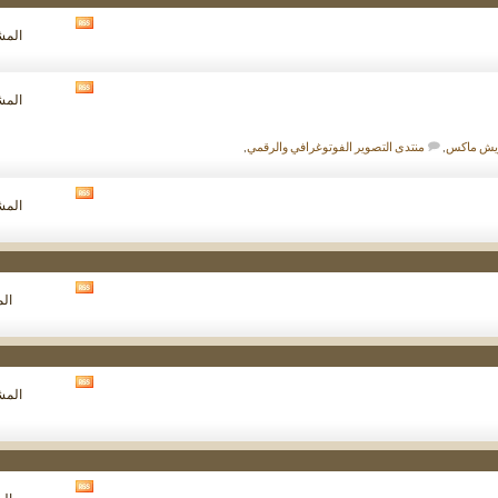
مشاهدة
المشار
تغذيات
هذا
المنتدى
مشاهدة
المشار
تغذيات
هذا
المنتدى
ويش ماكس
,
منتدى التصوير الفوتوغرافي والرقمي
,
مشاهدة
المشار
تغذيات
هذا
المنتدى
مشاهدة
الم
تغذيات
هذا
المنتدى
مشاهدة
المشار
تغذيات
هذا
المنتدى
مشاهدة