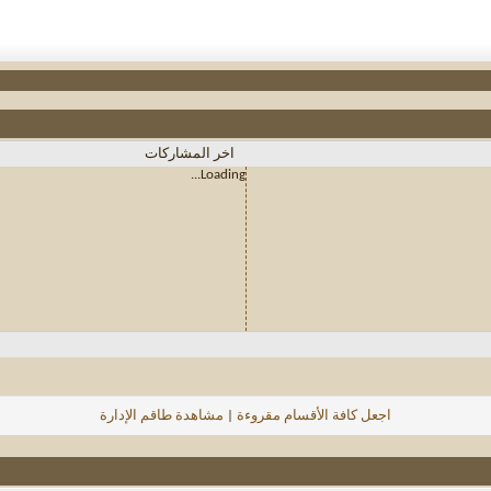
اخر المشاركات
Loading...
اجعل كافة الأقسام مقروءة
|
مشاهدة طاقم الإدارة