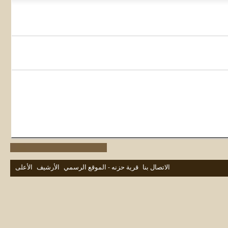
الاتصال بنا
قرية حزنه - الموقع الرسمي
الأرشيف
الأعلى