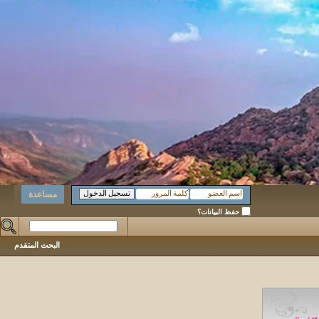
مساعدة
حفظ البيانات؟
البحث المتقدم