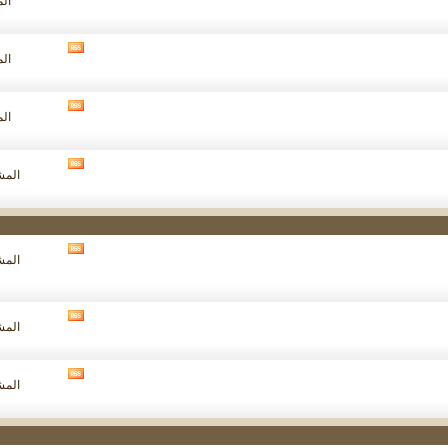
الم
تغذيات
هذا
المنتدى
مشاهدة
الم
تغذيات
هذا
المنتدى
مشاهدة
الم
تغذيات
هذا
المنتدى
مشاهدة
المشار
تغذيات
هذا
المنتدى
مشاهدة
المشار
تغذيات
هذا
المنتدى
مشاهدة
المشار
تغذيات
هذا
المنتدى
مشاهدة
المشار
تغذيات
هذا
المنتدى