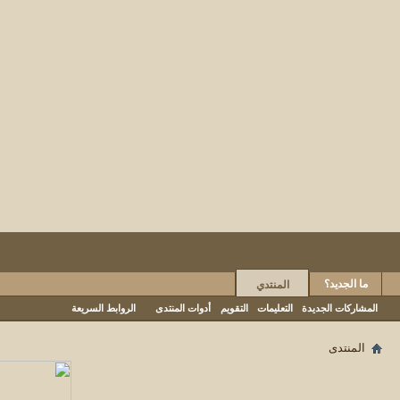
ما الجديد؟
المنتدي
المشاركات الجديدة
التعليمات
التقويم
أدوات المنتدى
الروابط السريعة
المنتدى