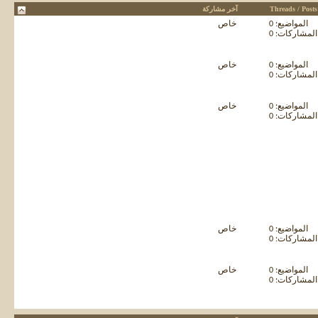
Threads / Posts
آخر مشاركة
المواضيع: 0
خاص
المشاركات: 0
المواضيع: 0
خاص
المشاركات: 0
المواضيع: 0
خاص
المشاركات: 0
المواضيع: 0
خاص
المشاركات: 0
المواضيع: 0
خاص
المشاركات: 0