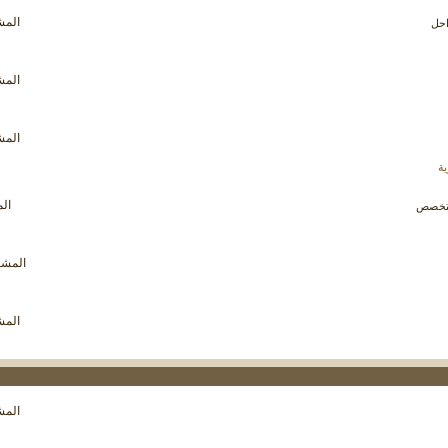
مشاهدة
المشار
احل
تغذيات
هذا
المنتدى
مشاهدة
المشار
تغذيات
هذا
المنتدى
مشاهدة
المشار
تغذيات
هذا
ة
المنتدى
مشاهدة
الم
لمتخصص
تغذيات
هذا
المنتدى
مشاهدة
المشاركا
تغذيات
هذا
المنتدى
مشاهدة
المشار
تغذيات
هذا
المنتدى
مشاهدة
المشار
تغذيات
هذا
المنتدى