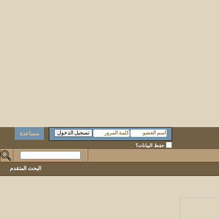
مساعدة
حفظ البيانات؟
البحث المتقدم