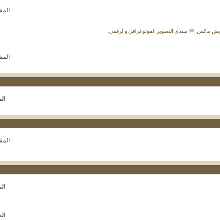
مشاهدة
المشار
تغذيات
هذا
المنتدى
ويش ماكس
,
منتدى التصوير الفوتوغرافي والرقمي
,
مشاهدة
المشار
تغذيات
هذا
المنتدى
مشاهدة
الم
تغذيات
هذا
المنتدى
مشاهدة
المشار
تغذيات
هذا
المنتدى
مشاهدة
الم
تغذيات
هذا
المنتدى
مشاهدة
الم
تغذيات