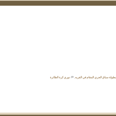
بطولة سباق الجري المقام في القريه
,
دوري كرة الطائرة