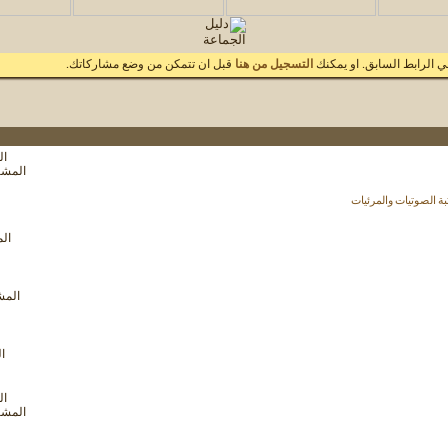
 الرابط السابق. او يمكنك
التسجيل من هنا
قبل ان تتمكن من وضع مشاركاتك.
الم
مشاهدة
المشاركا
تغذيات
هذا
ة الصوتيات والمرئيات
المنتدى
مشاهدة
الم
تغذيات
هذا
المنتدى
مشاهدة
المشار
تغذيات
هذا
المنتدى
مشاهدة
ال
تغذيات
هذا
المنتدى
الم
مشاهدة
المشاركا
تغذيات
هذا
المنتدى