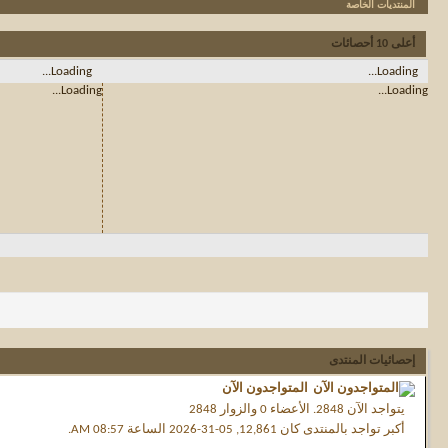
المنتديات الخاصة
أعلى 10 أحصائات
Loading...
Loading...
Loading...
Loading...
إحصائيات المنتدى
المتواجدون الآن
يتواجد الآن
2848.
الأعضاء 0 والزوار 2848
أكبر تواجد بالمنتدى كان 12,861, 05-31-2026 الساعة
08:57 AM
.