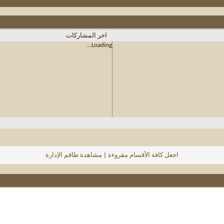
اخر المشاركات
Loading...
اجعل كافة الأقسام مقروءة
|
مشاهدة طاقم الإدارة