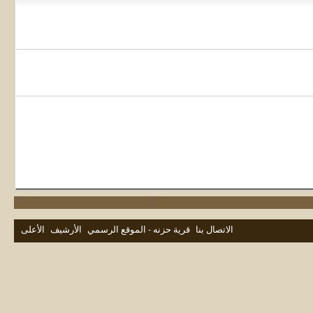
الاتصال بنا
قرية حزنه - الموقع الرسمي
الأرشيف
الأعلى