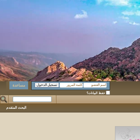
مساعدة
حفظ البيانات؟
البحث المتقدم