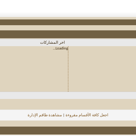
اخر المشاركات
Loading...
اجعل كافة الأقسام مقروءة
|
مشاهدة طاقم الإدارة