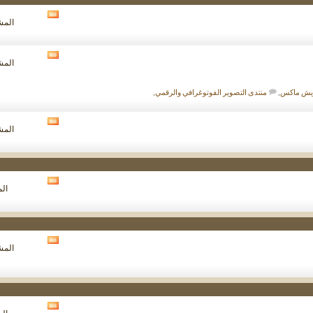
مشاهدة
المشار
تغذيات
هذا
المنتدى
مشاهدة
المشار
تغذيات
هذا
المنتدى
ويش ماكس
,
منتدى التصوير الفوتوغرافي والرقمي
,
مشاهدة
المشار
تغذيات
هذا
المنتدى
مشاهدة
الم
تغذيات
هذا
المنتدى
مشاهدة
المشار
تغذيات
هذا
المنتدى
مشاهدة