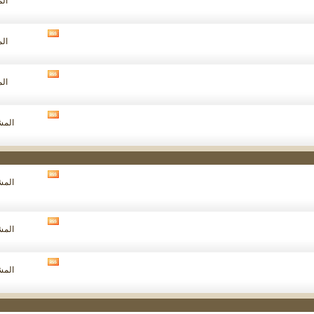
الم
تغذيات
هذا
المنتدى
مشاهدة
الم
تغذيات
هذا
المنتدى
مشاهدة
الم
تغذيات
هذا
المنتدى
مشاهدة
المشار
تغذيات
هذا
المنتدى
مشاهدة
المشار
تغذيات
هذا
المنتدى
مشاهدة
المشار
تغذيات
هذا
المنتدى
مشاهدة
المشار
تغذيات
هذا
المنتدى