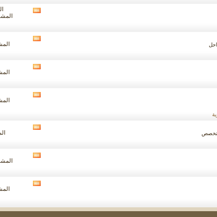
المنتدى
الم
مشاهدة
المشاركا
تغذيات
هذا
المنتدى
مشاهدة
المشار
احل
تغذيات
هذا
المنتدى
مشاهدة
المشار
تغذيات
هذا
المنتدى
مشاهدة
المشار
تغذيات
هذا
ة
المنتدى
مشاهدة
الم
لمتخصص
تغذيات
هذا
المنتدى
مشاهدة
المشاركا
تغذيات
هذا
المنتدى
مشاهدة
المشار
تغذيات
هذا
المنتدى